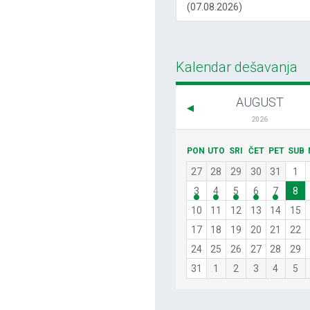
(07.08.2026)
Kalendar dešavanja
AUGUST
2026
PON
UTO
SRI
ČET
PET
SUB
27
28
29
30
31
1
3
4
5
6
7
8
10
11
12
13
14
15
17
18
19
20
21
22
24
25
26
27
28
29
31
1
2
3
4
5