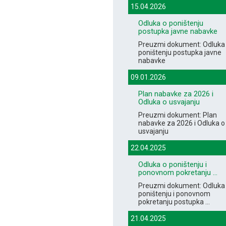
15.04.2026
Odluka o poništenju
postupka javne nabavke
Preuzmi dokument: Odluka
poništenju postupka javne
nabavke
09.01.2026
Plan nabavke za 2026 i
Odluka o usvajanju
Preuzmi dokument: Plan
nabavke za 2026 i Odluka o
usvajanju
22.04.2025
Odluka o poništenju i
ponovnom pokretanju ...
Preuzmi dokument: Odluka
poništenju i ponovnom
pokretanju postupka ...
21.04.2025