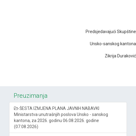
Predsjedavajući Skupštine
Unsko-sanskog kantona
Zikrija Duraković
Preuzimanja
ŠESTA IZMJENA PLANA JAVNIH NABAVKI
Ministarstva unutrašnjih poslova Unsko - sanskog
kantona, za 2026. godinu 06.08.2026. godine
(07.08.2026)