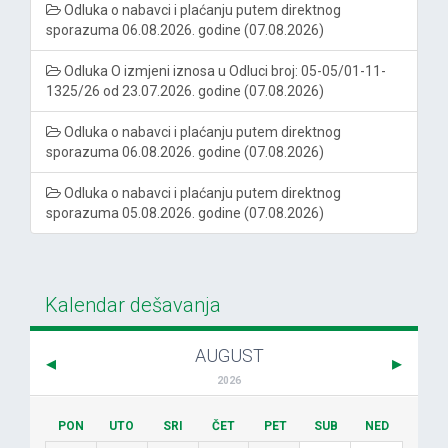
Odluka o nabavci i plaćanju putem direktnog
sporazuma 06.08.2026. godine (07.08.2026)
Odluka O izmjeni iznosa u Odluci broj: 05-05/01-11-
1325/26 od 23.07.2026. godine (07.08.2026)
Odluka o nabavci i plaćanju putem direktnog
sporazuma 06.08.2026. godine (07.08.2026)
Odluka o nabavci i plaćanju putem direktnog
sporazuma 05.08.2026. godine (07.08.2026)
Kalendar dešavanja
AUGUST
2026
PON
UTO
SRI
ČET
PET
SUB
NED