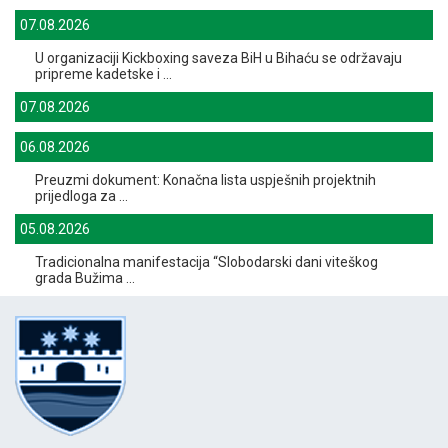
07.08.2026
U organizaciji Kickboxing saveza BiH u Bihaću se održavaju
pripreme kadetske i ...
07.08.2026
06.08.2026
Preuzmi dokument: Konačna lista uspješnih projektnih
prijedloga za ...
05.08.2026
Tradicionalna manifestacija “Slobodarski dani viteškog
grada Bužima ...