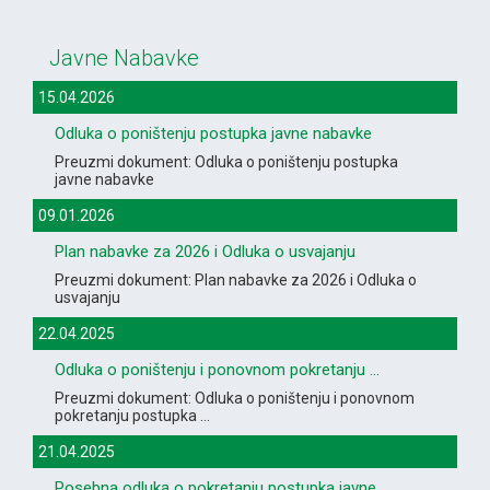
Javne Nabavke
15.04.2026
Odluka o poništenju postupka javne nabavke
Preuzmi dokument: Odluka o poništenju postupka
javne nabavke
09.01.2026
Plan nabavke za 2026 i Odluka o usvajanju
Preuzmi dokument: Plan nabavke za 2026 i Odluka o
usvajanju
22.04.2025
Odluka o poništenju i ponovnom pokretanju ...
Preuzmi dokument: Odluka o poništenju i ponovnom
pokretanju postupka ...
21.04.2025
Posebna odluka o pokretanju postupka javne