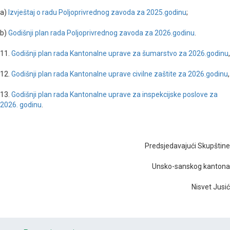
a)
Izvještaj o radu Poljoprivrednog zavoda za 2025.godinu
;
b)
Godišnji plan rada Poljoprivrednog zavoda za 2026.godinu
.
11.
Godišnji plan rada Kantonalne uprave za šumarstvo za 2026.godinu
,
12.
Godišnji plan rada Kantonalne uprave civilne zaštite za 2026.godinu
,
13.
Godišnji plan rada Kantonalne uprave za inspekcijske poslove za
2026. godinu
.
Predsjedavajući Skupštine
Unsko-sanskog kantona
Nisvet Jusić