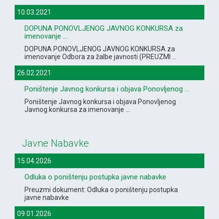
10.03.2021
DOPUNA PONOVLJENOG JAVNOG KONKURSA za
imenovanje ...
DOPUNA PONOVLJENOG JAVNOG KONKURSA za
imenovanje Odbora za žalbe javnosti (PREUZMI ...
26.02.2021
Poništenje Javnog konkursa i objava Ponovljenog ...
Poništenje Javnog konkursa i objava Ponovljenog
Javnog konkursa za imenovanje ...
Javne Nabavke
15.04.2026
Odluka o poništenju postupka javne nabavke
Preuzmi dokument: Odluka o poništenju postupka
javne nabavke
09.01.2026