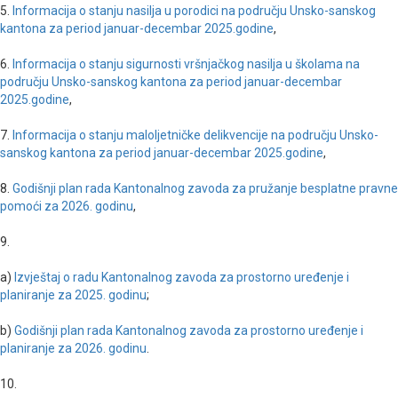
5.
Informacija o stanju nasilja u porodici na području Unsko-sanskog
kantona za period januar-decembar 2025.godine
,
6.
Informacija o stanju sigurnosti vršnjačkog nasilja u školama na
području Unsko-sanskog kantona za period januar-decembar
2025.godine
,
7.
Informacija o stanju maloljetničke delikvencije na području Unsko-
sanskog kantona za period januar-decembar 2025.godine
,
8.
Godišnji plan rada Kantonalnog zavoda za pružanje besplatne pravne
pomoći za 2026. godinu
,
9.
a)
Izvještaj o radu Kantonalnog zavoda za prostorno uređenje i
planiranje za 2025. godinu
;
b)
Godišnji plan rada Kantonalnog zavoda za prostorno uređenje i
planiranje za 2026. godinu
.
10.