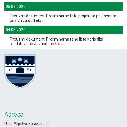
05.08.2026
Preuzmi dokument: Preliminarne liste projekata po Javnom
pozivu za dodjelu ...
04.08.2026
Preuzmi dokument: Preliminarna rang lista korisnika
sredstava po Javnom pozivu ...
Adresa
Ulica Alije Đerzeleza br. 2