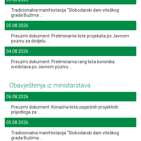
Tradicionalna manifestacija “Slobodarski dani viteškog
grada Bužima ...
05.08.2026
Preuzmi dokument: Preliminarne liste projekata po Javnom
pozivu za dodjelu ...
04.08.2026
Preuzmi dokument: Preliminarna rang lista korisnika
sredstava po Javnom pozivu ...
Obavještenja iz ministarstava
06.08.2026
Preuzmi dokument: Konačna lista uspješnih projektnih
prijedloga za ...
05.08.2026
Tradicionalna manifestacija “Slobodarski dani viteškog
grada Bužima ...