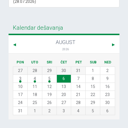
(28.07.2026)
Kalendar dešavanja
AUGUST
2026
PON
UTO
SRI
ČET
PET
SUB
NED
27
28
29
30
31
1
2
3
4
5
6
7
8
9
10
11
12
13
14
15
16
17
18
19
20
21
22
23
24
25
26
27
28
29
30
31
1
2
3
4
5
6