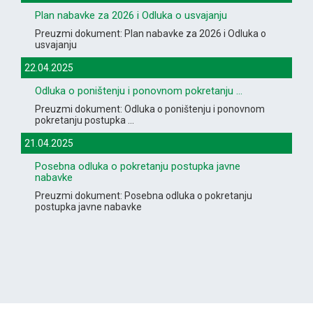
Plan nabavke za 2026 i Odluka o usvajanju
Preuzmi dokument: Plan nabavke za 2026 i Odluka o
usvajanju
22.04.2025
Odluka o poništenju i ponovnom pokretanju ...
Preuzmi dokument: Odluka o poništenju i ponovnom
pokretanju postupka ...
21.04.2025
Posebna odluka o pokretanju postupka javne
nabavke
Preuzmi dokument: Posebna odluka o pokretanju
postupka javne nabavke