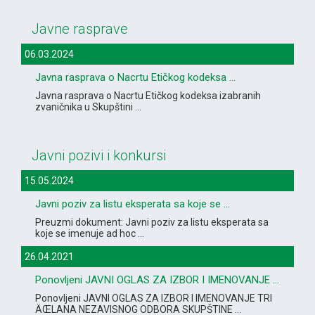
Javne rasprave
06.03.2024
Javna rasprava o Nacrtu Etičkog kodeksa ...
Javna rasprava o Nacrtu Etičkog kodeksa izabranih
zvaničnika u Skupštini ...
Javni pozivi i konkursi
15.05.2024
Javni poziv za listu eksperata sa koje se ...
Preuzmi dokument: Javni poziv za listu eksperata sa
koje se imenuje ad hoc ...
26.04.2021
Ponovljeni JAVNI OGLAS ZA IZBOR I IMENOVANJE ...
Ponovljeni JAVNI OGLAS ZA IZBOR I IMENOVANJE TRI
ÄŒLANA NEZAVISNOG ODBORA SKUPŠTINE ...