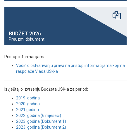
BUDŽET 2026.
Preuzmi dokument
Pristup informacijama:
Vodič o ostvarivanju prava na pristup informacijama kojima
raspolaže Vlada USK-a
Izvještaj o izvršenju Budžeta USK-a za period:
2019. godina
2020. godina
2021.godina
2022. godina (6 mjeseci)
2023. godina (Dokument 1)
2023. godina (Dokument 2)