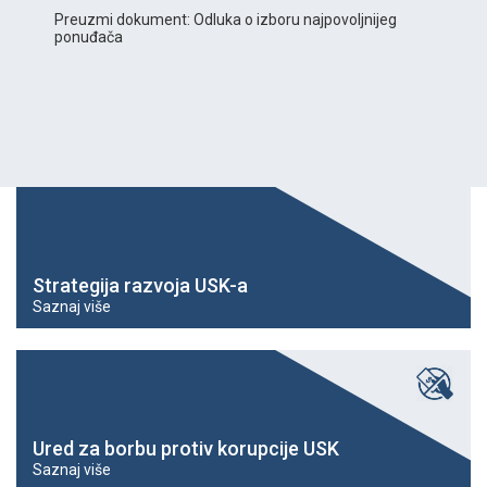
Preuzmi dokument: Odluka o izboru najpovoljnijeg
ponuđača
Strategija razvoja USK-a
Saznaj više
Ured za borbu protiv korupcije USK
Saznaj više