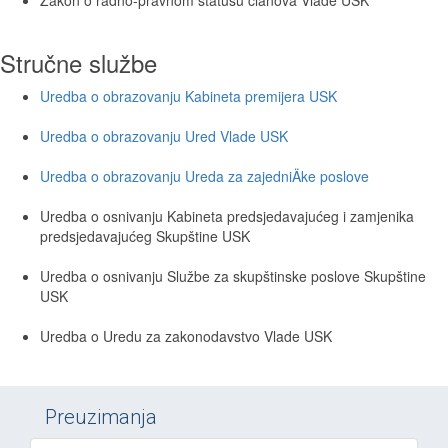
Stručne službe
Uredba o obrazovanju Kabineta premijera USK
Uredba o obrazovanju Ured Vlade USK
Uredba o obrazovanju Ureda za zajedniÄke poslove
Uredba o osnivanju Kabineta predsjedavajućeg i zamjenika
predsjedavajućeg Skupštine USK
Uredba o osnivanju Službe za skupštinske poslove Skupštine
USK
Uredba o Uredu za zakonodavstvo Vlade USK
Preuzimanja