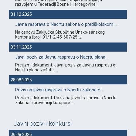
razvojem u Federaciji Bosne i Hercegovine ...
31.12.2025
Javna rasprava o Nacrtu zakona o predškolskom ...
Na osnovu Zaključka Skupštine Unsko-sanskog
kantona (broj: 01/1-2-45-607/25 ...
03.11.2025
Javni poziv za Javnu raspravu o Nacrtu plana ...
Preuzmi dokument: Javni poziv za Javnu raspravu o
Nacrtu plana zaštite ...
28.08.2025
Poziv na javnu raspravu o Nacrtu zakona o ...
Preuzmi dokument: Poziv na javnu raspravu o Nacrtu
zakona o prevenciji korupcije ...
Javni pozivi i konkursi
06.08.2026