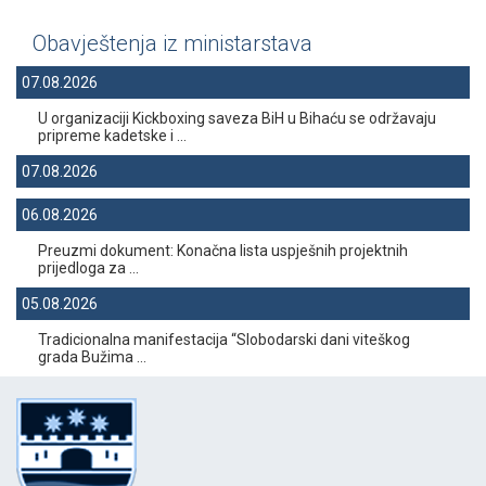
Obavještenja iz ministarstava
07.08.2026
U organizaciji Kickboxing saveza BiH u Bihaću se održavaju
pripreme kadetske i ...
07.08.2026
06.08.2026
Preuzmi dokument: Konačna lista uspješnih projektnih
prijedloga za ...
05.08.2026
Tradicionalna manifestacija “Slobodarski dani viteškog
grada Bužima ...