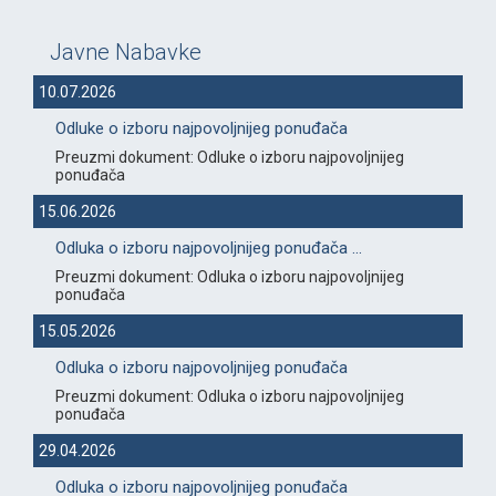
Javne Nabavke
10.07.2026
Odluke o izboru najpovoljnijeg ponuđača
Preuzmi dokument: Odluke o izboru najpovoljnijeg
ponuđača
15.06.2026
Odluka o izboru najpovoljnijeg ponuđača ...
Preuzmi dokument: Odluka o izboru najpovoljnijeg
ponuđača
15.05.2026
Odluka o izboru najpovoljnijeg ponuđača
Preuzmi dokument: Odluka o izboru najpovoljnijeg
ponuđača
29.04.2026
Odluka o izboru najpovoljnijeg ponuđača