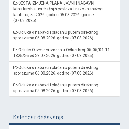
ŠESTA IZMJENA PLANA JAVNIH NABAVKI
Ministarstva unutrašnjih poslova Unsko - sanskog
kantona, za 2026. godinu 06.08.2026. godine
(07.08.2026)
Odluka o nabavci i plaćanju putem direktnog
sporazuma 06.08.2026. godine (07.08.2026)
Odluka O izmjeni iznosa u Odluci broj: 05-05/01-11-
1325/26 od 23.07.2026. godine (07.08.2026)
Odluka o nabavci i plaćanju putem direktnog
sporazuma 06.08.2026. godine (07.08.2026)
Odluka o nabavci i plaćanju putem direktnog
sporazuma 05.08.2026. godine (07.08.2026)
Kalendar dešavanja