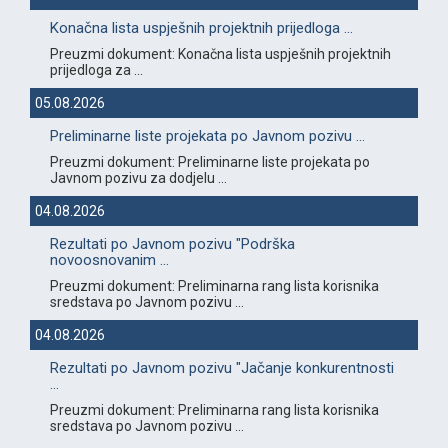
Konačna lista uspješnih projektnih prijedloga ...
Preuzmi dokument: Konačna lista uspješnih projektnih
prijedloga za ...
05.08.2026
Preliminarne liste projekata po Javnom pozivu ...
Preuzmi dokument: Preliminarne liste projekata po
Javnom pozivu za dodjelu ...
04.08.2026
Rezultati po Javnom pozivu "Podrška
novoosnovanim ...
Preuzmi dokument: Preliminarna rang lista korisnika
sredstava po Javnom pozivu ...
04.08.2026
Rezultati po Javnom pozivu "Jačanje konkurentnosti
...
Preuzmi dokument: Preliminarna rang lista korisnika
sredstava po Javnom pozivu ...