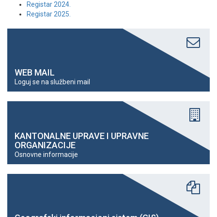
Registar 2024.
Registar 2025.
WEB MAIL
Loguj se na službeni mail
KANTONALNE UPRAVE I UPRAVNE
ORGANIZACIJE
Osnovne informacije