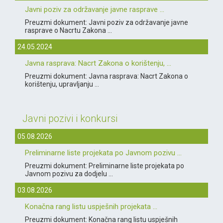
Javni poziv za održavanje javne rasprave ...
Preuzmi dokument: Javni poziv za održavanje javne
rasprave o Nacrtu Zakona ...
24.05.2024
Javna rasprava: Nacrt Zakona o korištenju, ...
Preuzmi dokument: Javna rasprava: Nacrt Zakona o
korištenju, upravljanju ...
Javni pozivi i konkursi
05.08.2026
Preliminarne liste projekata po Javnom pozivu ...
Preuzmi dokument: Preliminarne liste projekata po
Javnom pozivu za dodjelu ...
03.08.2026
Konačna rang listu uspješnih projekata ...
Preuzmi dokument: Konačna rang listu uspješnih