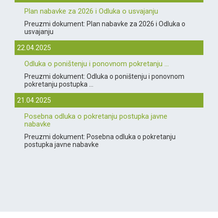
Plan nabavke za 2026 i Odluka o usvajanju
Preuzmi dokument: Plan nabavke za 2026 i Odluka o
usvajanju
22.04.2025
Odluka o poništenju i ponovnom pokretanju ...
Preuzmi dokument: Odluka o poništenju i ponovnom
pokretanju postupka ...
21.04.2025
Posebna odluka o pokretanju postupka javne
nabavke
Preuzmi dokument: Posebna odluka o pokretanju
postupka javne nabavke