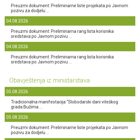
Preuzmi dokument: Preliminarne liste projekata po Javnom
pozivu za dodjelu ...
04.08.2026
Preuzmi dokument: Preliminarna rang lista korisnika
sredstava po Javnom pozivu ...
04.08.2026
Preuzmi dokument: Preliminarna rang lista korisnika
sredstava po Javnom pozivu ...
Obavještenja iz ministarstava
05.08.2026
Tradicionalna manifestacija “Slobodarski dani viteškog
grada Bužima ...
05.08.2026
Preuzmi dokument: Preliminarne liste projekata po Javnom
pozivu za dodjelu ...