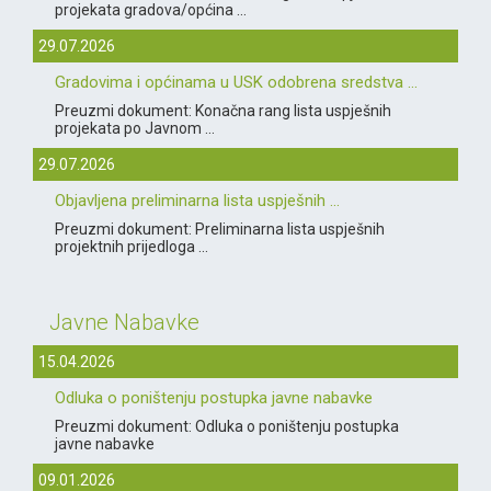
projekata gradova/općina ...
29.07.2026
Gradovima i općinama u USK odobrena sredstva ...
Preuzmi dokument: Konačna rang lista uspješnih
projekata po Javnom ...
29.07.2026
Objavljena preliminarna lista uspješnih ...
Preuzmi dokument: Preliminarna lista uspješnih
projektnih prijedloga ...
Javne Nabavke
15.04.2026
Odluka o poništenju postupka javne nabavke
Preuzmi dokument: Odluka o poništenju postupka
javne nabavke
09.01.2026