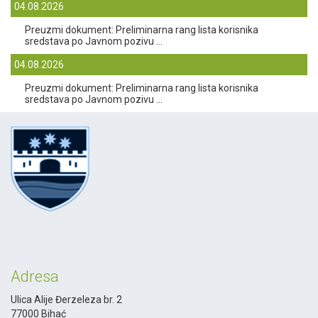
04.08.2026
Preuzmi dokument: Preliminarna rang lista korisnika
sredstava po Javnom pozivu ...
04.08.2026
Preuzmi dokument: Preliminarna rang lista korisnika
sredstava po Javnom pozivu ...
Adresa
Ulica Alije Đerzeleza br. 2
77000 Bihać