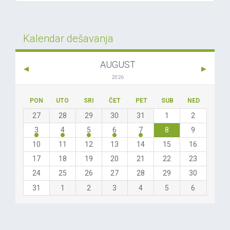
Kalendar dešavanja
AUGUST
2026
PON
UTO
SRI
ČET
PET
SUB
NED
27
28
29
30
31
1
2
3
4
5
6
7
8
9
10
11
12
13
14
15
16
17
18
19
20
21
22
23
24
25
26
27
28
29
30
31
1
2
3
4
5
6