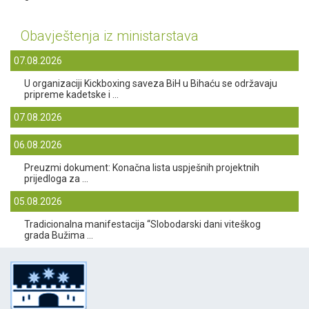
Obavještenja iz ministarstava
07.08.2026
U organizaciji Kickboxing saveza BiH u Bihaću se održavaju
pripreme kadetske i ...
07.08.2026
06.08.2026
Preuzmi dokument: Konačna lista uspješnih projektnih
prijedloga za ...
05.08.2026
Tradicionalna manifestacija “Slobodarski dani viteškog
grada Bužima ...