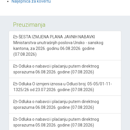
Naljepnica za kovertu
Preuzimanja
ŠESTA IZMJENA PLANA JAVNIH NABAVKI
Ministarstva unutrašnjih poslova Unsko - sanskog
kantona, za 2026. godinu 06.08.2026. godine
(07.08.2026)
Odluka o nabavci i plaćanju putem direktnog
sporazuma 06.08.2026. godine (07.08.2026)
Odluka O izmjeni iznosa u Odluci broj: 05-05/01-11-
1325/26 od 23.07.2026. godine (07.08.2026)
Odluka o nabavci i plaćanju putem direktnog
sporazuma 06.08.2026. godine (07.08.2026)
Odluka o nabavci i plaćanju putem direktnog
sporazuma 05.08.2026. godine (07.08.2026)