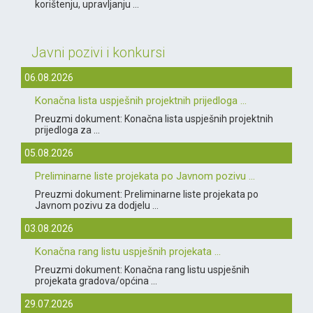
korištenju, upravljanju ...
Javni pozivi i konkursi
06.08.2026
Konačna lista uspješnih projektnih prijedloga ...
Preuzmi dokument: Konačna lista uspješnih projektnih
prijedloga za ...
05.08.2026
Preliminarne liste projekata po Javnom pozivu ...
Preuzmi dokument: Preliminarne liste projekata po
Javnom pozivu za dodjelu ...
03.08.2026
Konačna rang listu uspješnih projekata ...
Preuzmi dokument: Konačna rang listu uspješnih
projekata gradova/općina ...
29.07.2026