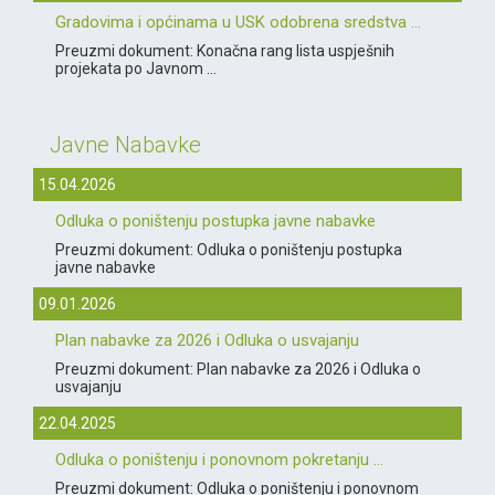
Gradovima i općinama u USK odobrena sredstva ...
Preuzmi dokument: Konačna rang lista uspješnih
projekata po Javnom ...
Javne Nabavke
15.04.2026
Odluka o poništenju postupka javne nabavke
Preuzmi dokument: Odluka o poništenju postupka
javne nabavke
09.01.2026
Plan nabavke za 2026 i Odluka o usvajanju
Preuzmi dokument: Plan nabavke za 2026 i Odluka o
usvajanju
22.04.2025
Odluka o poništenju i ponovnom pokretanju ...
Preuzmi dokument: Odluka o poništenju i ponovnom