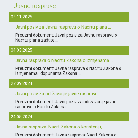
Javne rasprave
03.11.2025
Javni poziv za Javnu raspravu o Nacrtu plana ...
Preuzmi dokument: Javni poziv za Javnu raspravu o
Nacrtu plana zaštite ...
04.03.2025
Javna rasprava o Nacrtu Zakona o izmjenama ...
Preuzmi dokument: Javna rasprava o Nacrtu Zakona o
izmjenama i dopunama Zakona ...
27.09.2024
Javni poziv za održavanje javne rasprave ...
Preuzmi dokument: Javni poziv za održavanje javne
rasprave o Nacrtu Zakona ...
24.05.2024
Javna rasprava: Nacrt Zakona o korištenju, ...
Preuzmi dokument: Javna rasprava: Nacrt Zakona o