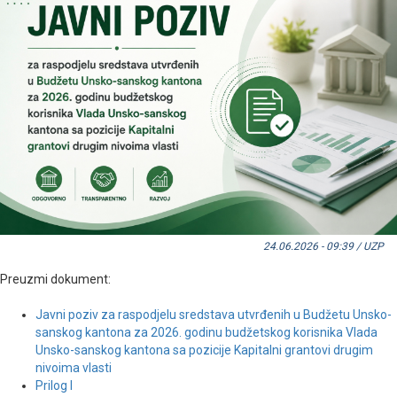
24.06.2026 - 09:39 / UZP
Preuzmi dokument:
Javni poziv za raspodjelu sredstava utvrđenih u Budžetu Unsko-
sanskog kantona za 2026. godinu budžetskog korisnika Vlada
Unsko-sanskog kantona sa pozicije Kapitalni grantovi drugim
nivoima vlasti
Prilog I