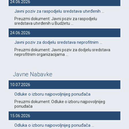
24.06.2026
Javni poziv za raspodjelu sredstava utvrđenih ...
Preuzmi dokument: Javni poziv za raspodjelu
sredstava utvrđenih u Budžetu ...
24.06.2026
Javni poziv za dodjelu sredstava neprofitnim ...
Preuzmi dokument: Javni poziv za dodjelu sredstava
neprofitnim organizacijama ...
Javne Nabavke
10.07.2026
Odluke o izboru najpovoljnijeg ponuđača
Preuzmi dokument: Odluke o izboru najpovoljnijeg
ponuđača
15.06.2026
Odluka o izboru najpovoljnijeg ponuđača ...