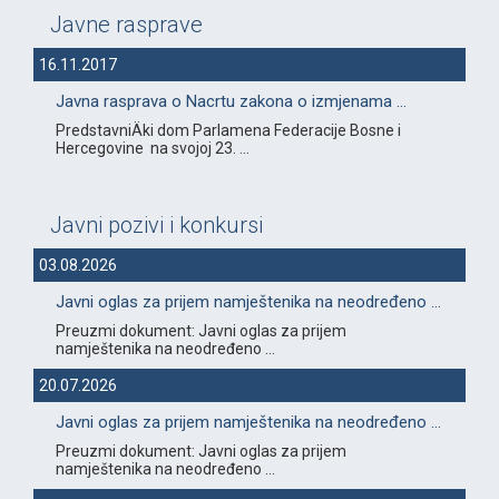
Javne rasprave
16.11.2017
Javna rasprava o Nacrtu zakona o izmjenama ...
PredstavniÄki dom Parlamena Federacije Bosne i
Hercegovine na svojoj 23. ...
Javni pozivi i konkursi
03.08.2026
Javni oglas za prijem namještenika na neodređeno ...
Preuzmi dokument: Javni oglas za prijem
namještenika na neodređeno ...
20.07.2026
Javni oglas za prijem namještenika na neodređeno ...
Preuzmi dokument: Javni oglas za prijem
namještenika na neodređeno ...