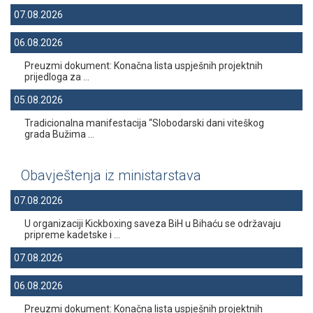
07.08.2026
06.08.2026
Preuzmi dokument: Konačna lista uspješnih projektnih
prijedloga za ...
05.08.2026
Tradicionalna manifestacija “Slobodarski dani viteškog
grada Bužima ...
Obavještenja iz ministarstava
07.08.2026
U organizaciji Kickboxing saveza BiH u Bihaću se održavaju
pripreme kadetske i ...
07.08.2026
06.08.2026
Preuzmi dokument: Konačna lista uspješnih projektnih