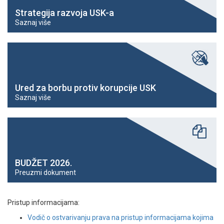
Strategija razvoja USK-a
Saznaj više
Ured za borbu protiv korupcije USK
Saznaj više
BUDŽET 2026.
Preuzmi dokument
Pristup informacijama:
Vodič o ostvarivanju prava na pristup informacijama kojima