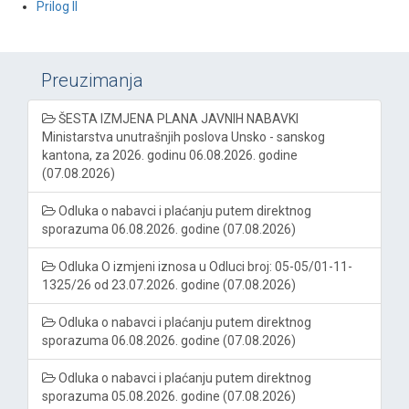
Prilog II
Preuzimanja
ŠESTA IZMJENA PLANA JAVNIH NABAVKI
Ministarstva unutrašnjih poslova Unsko - sanskog
kantona, za 2026. godinu 06.08.2026. godine
(07.08.2026)
Odluka o nabavci i plaćanju putem direktnog
sporazuma 06.08.2026. godine (07.08.2026)
Odluka O izmjeni iznosa u Odluci broj: 05-05/01-11-
1325/26 od 23.07.2026. godine (07.08.2026)
Odluka o nabavci i plaćanju putem direktnog
sporazuma 06.08.2026. godine (07.08.2026)
Odluka o nabavci i plaćanju putem direktnog
sporazuma 05.08.2026. godine (07.08.2026)