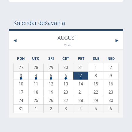
Kalendar dešavanja
AUGUST
2026
PON
UTO
SRI
ČET
PET
SUB
NED
27
28
29
30
31
1
2
3
4
5
6
7
8
9
10
11
12
13
14
15
16
17
18
19
20
21
22
23
24
25
26
27
28
29
30
31
1
2
3
4
5
6