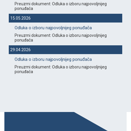
Preuzmi dokument: Odluka o izboru najpovoljnijeg
ponuđača
15.05.2026
Odluka o izboru najpovoljnijeg ponuđača
Preuzmi dokument: Odluka o izboru najpovoljnijeg
ponuđača
29.04.2026
Odluka o izboru najpovoljnijeg ponuđača
Preuzmi dokument: Odluka o izboru najpovoljnijeg
ponuđača