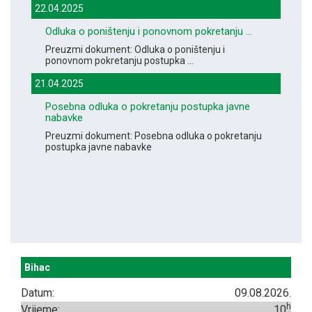
22.04.2025
Odluka o poništenju i ponovnom pokretanju ...
Preuzmi dokument: Odluka o poništenju i
ponovnom pokretanju postupka ...
21.04.2025
Posebna odluka o pokretanju postupka javne
nabavke
Preuzmi dokument: Posebna odluka o pokretanju
postupka javne nabavke
Bihac
Datum:
09.08.2026.
h
Vrijeme:
10