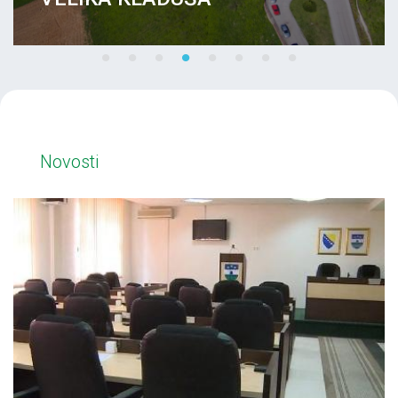
Novosti