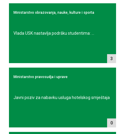
Ministarstvo obrazovanja, nauke, kulture i sporta
Vlada USK nastavlja podršku studentima: ...
3
Ministarstvo pravosudja i uprave
Javni poziv za nabavku usluga hotelskog smještaja
0