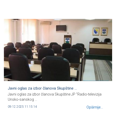
Javni oglas za izbor članova Skupštine ...
Javni oglas za izbor članova Skupštine JP "Radio-televizija
Unsko-sanskog ...
09.12.2025 11:15:14
Opširnije...