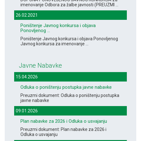
imenovanje Odbora za žalbe javnosti (PREUZMI ...
26.02.2021
Poništenje Javnog konkursa i objava
Ponovljenog ...
Poništenje Javnog konkursa i objava Ponovljenog
Javnog konkursa za imenovanje ...
Javne Nabavke
15.04.2026
Odluka o poništenju postupka javne nabavke
Preuzmi dokument: Odluka o poništenju postupka
javne nabavke
09.01.2026
Plan nabavke za 2026 i Odluka o usvajanju
Preuzmi dokument: Plan nabavke za 2026 i
Odluka o usvajanju