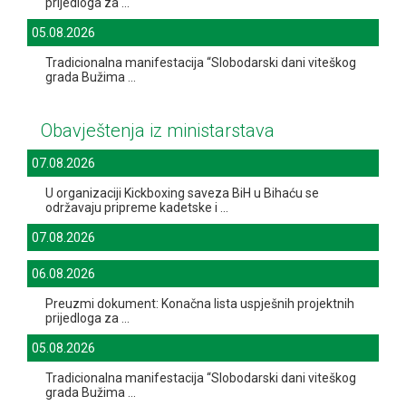
prijedloga za ...
05.08.2026
Tradicionalna manifestacija “Slobodarski dani viteškog
grada Bužima ...
Obavještenja iz ministarstava
07.08.2026
U organizaciji Kickboxing saveza BiH u Bihaću se
održavaju pripreme kadetske i ...
07.08.2026
06.08.2026
Preuzmi dokument: Konačna lista uspješnih projektnih
prijedloga za ...
05.08.2026
Tradicionalna manifestacija “Slobodarski dani viteškog
grada Bužima ...