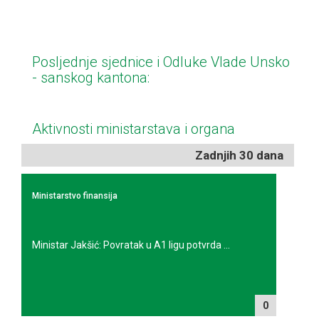
Posljednje sjednice i Odluke Vlade Unsko
- sanskog kantona:
Aktivnosti ministarstava i organa
Zadnjih 30 dana
Ministarstvo finansija
Ministar Jakšić: Povratak u A1 ligu potvrda ...
0