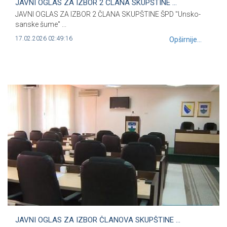
JAVNI OGLAS ZA IZBOR 2 ČLANA SKUPŠTINE ...
JAVNI OGLAS ZA IZBOR 2 ČLANA SKUPŠTINE ŠPD "Unsko-
sanske šume" ...
17.02.2026 02:49:16
Opširnije...
JAVNI OGLAS ZA IZBOR ČLANOVA SKUPŠTINE ...