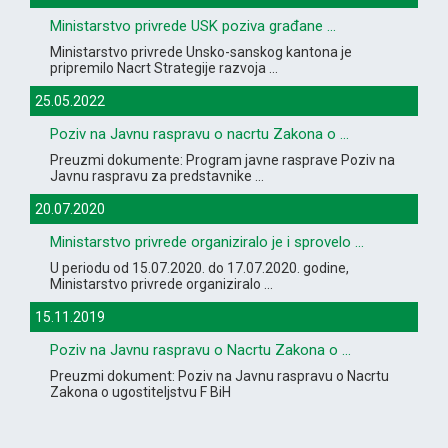
Ministarstvo privrede USK poziva građane ...
Ministarstvo privrede Unsko-sanskog kantona je
pripremilo Nacrt Strategije razvoja ...
25.05.2022
Poziv na Javnu raspravu o nacrtu Zakona o ...
Preuzmi dokumente: Program javne rasprave Poziv na
Javnu raspravu za predstavnike ...
20.07.2020
Ministarstvo privrede organiziralo je i sprovelo ...
U periodu od 15.07.2020. do 17.07.2020. godine,
Ministarstvo privrede organiziralo ...
15.11.2019
Poziv na Javnu raspravu o Nacrtu Zakona o ...
Preuzmi dokument: Poziv na Javnu raspravu o Nacrtu
Zakona o ugostiteljstvu F BiH