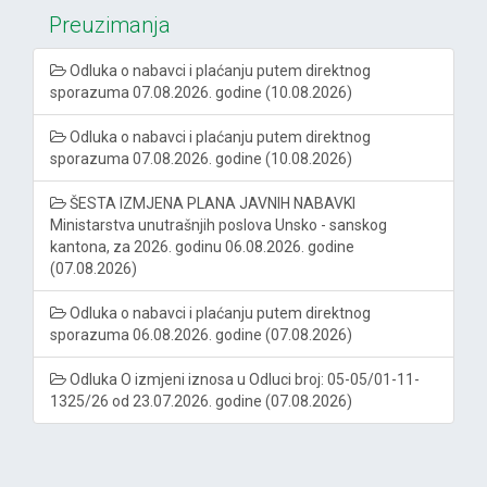
Preuzimanja
Odluka o nabavci i plaćanju putem direktnog
sporazuma 07.08.2026. godine (10.08.2026)
Odluka o nabavci i plaćanju putem direktnog
sporazuma 07.08.2026. godine (10.08.2026)
ŠESTA IZMJENA PLANA JAVNIH NABAVKI
Ministarstva unutrašnjih poslova Unsko - sanskog
kantona, za 2026. godinu 06.08.2026. godine
(07.08.2026)
Odluka o nabavci i plaćanju putem direktnog
sporazuma 06.08.2026. godine (07.08.2026)
Odluka O izmjeni iznosa u Odluci broj: 05-05/01-11-
1325/26 od 23.07.2026. godine (07.08.2026)