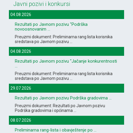
Javni pozivi i konkursi
04.08.2026
Rezultati po Javnom pozivu "Podrška
novoosnovanim ...
Preuzmi dokument: Preliminarna rang lista korisnika
sredstava po Javnom pozivu ...
04.08.2026
Rezultati po Javnom pozivu "Jačanje konkurentnosti
...
Preuzmi dokument: Preliminarna rang lista korisnika
sredstava po Javnom pozivu ...
29.07.2026
Rezultati po Javnom pozivu Podrška gradovima ...
Preuzmi dokument: Rezultati po Javnom pozivu
Podrška gradovima i općinama ...
08.07.2026
Preliminarna rang-lista i obavještenje po ...