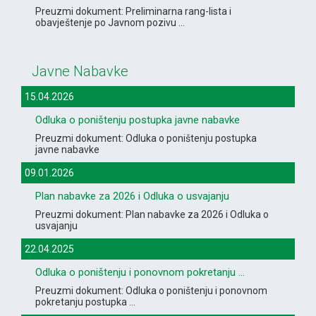
Preuzmi dokument: Preliminarna rang-lista i
obavještenje po Javnom pozivu ...
Javne Nabavke
15.04.2026
Odluka o poništenju postupka javne nabavke
Preuzmi dokument: Odluka o poništenju postupka
javne nabavke
09.01.2026
Plan nabavke za 2026 i Odluka o usvajanju
Preuzmi dokument: Plan nabavke za 2026 i Odluka o
usvajanju
22.04.2025
Odluka o poništenju i ponovnom pokretanju ...
Preuzmi dokument: Odluka o poništenju i ponovnom
pokretanju postupka ...