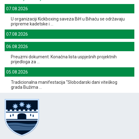
07.08.2026
U organizaciji Kickboxing saveza BiH u Bihaću se održavaju
pripreme kadetske i ...
07.08.2026
06.08.2026
Preuzmi dokument: Konačna lista uspješnih projektnih
prijedloga za ...
05.08.2026
Tradicionalna manifestacija “Slobodarski dani viteškog
grada Bužima ...