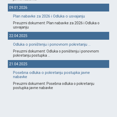
09.01.2026
Plan nabavke za 2026 i Odluka o usvajanju
Preuzmi dokument: Plan nabavke za 2026 i Odluka o
usvajanju
22.04.2025
Odluka o poništenju i ponovnom pokretanju ...
Preuzmi dokument: Odluka o poništenju i ponovnom
pokretanju postupka ...
21.04.2025
Posebna odluka o pokretanju postupka javne
nabavke
Preuzmi dokument: Posebna odluka o pokretanju
postupka javne nabavke