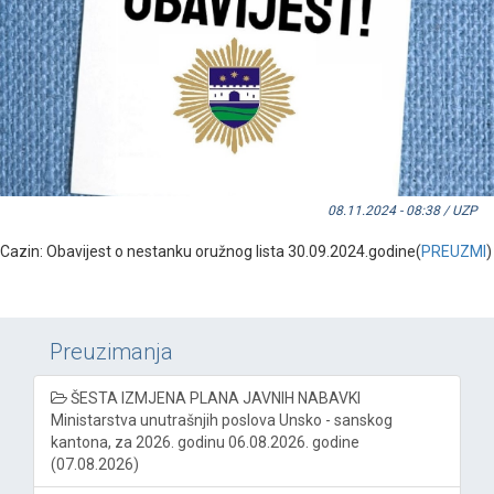
08.11.2024 - 08:38 / UZP
Cazin: Obavijest o nestanku oružnog lista 30.09.2024.godine(
PREUZMI
)
Preuzimanja
ŠESTA IZMJENA PLANA JAVNIH NABAVKI
Ministarstva unutrašnjih poslova Unsko - sanskog
kantona, za 2026. godinu 06.08.2026. godine
(07.08.2026)