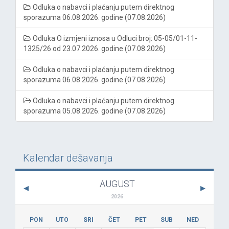
Odluka o nabavci i plaćanju putem direktnog
sporazuma 06.08.2026. godine (07.08.2026)
Odluka O izmjeni iznosa u Odluci broj: 05-05/01-11-
1325/26 od 23.07.2026. godine (07.08.2026)
Odluka o nabavci i plaćanju putem direktnog
sporazuma 06.08.2026. godine (07.08.2026)
Odluka o nabavci i plaćanju putem direktnog
sporazuma 05.08.2026. godine (07.08.2026)
Kalendar dešavanja
AUGUST
2026
PON
UTO
SRI
ČET
PET
SUB
NED