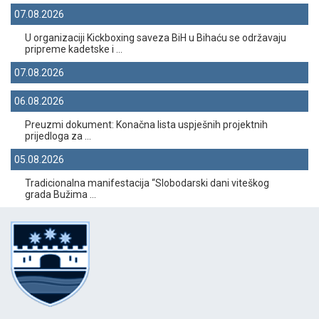
07.08.2026
U organizaciji Kickboxing saveza BiH u Bihaću se održavaju
pripreme kadetske i ...
07.08.2026
06.08.2026
Preuzmi dokument: Konačna lista uspješnih projektnih
prijedloga za ...
05.08.2026
Tradicionalna manifestacija “Slobodarski dani viteškog
grada Bužima ...