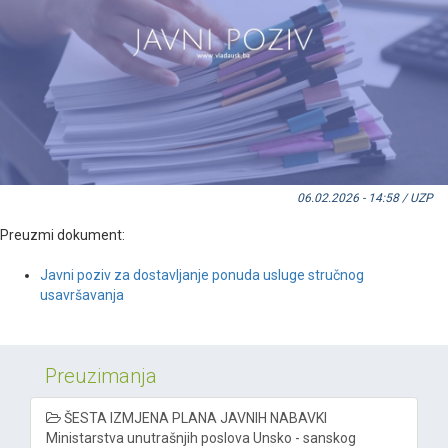
06.02.2026 - 14:58 / UZP
Preuzmi dokument:
Javni poziv za dostavljanje ponuda usluge stručnog
usavršavanja
Preuzimanja
ŠESTA IZMJENA PLANA JAVNIH NABAVKI
Ministarstva unutrašnjih poslova Unsko - sanskog