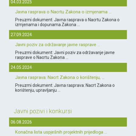
04.03.2025
Javna rasprava o Nacrtu Zakona o izmjenama ...
Preuzmi dokument: Javna rasprava o Nacrtu Zakona o
izmjenama i dopunama Zakona ...
27.09.2024
Javni poziv za održavanje javne rasprave ...
Preuzmi dokument: Javni poziv za održavanje javne
rasprave o Nacrtu Zakona ...
24.05.2024
Javna rasprava: Nacrt Zakona o korištenju, ...
Preuzmi dokument: Javna rasprava: Nacrt Zakona o
korištenju, upravljanju ...
Javni pozivi i konkursi
06.08.2026
Konačna lista uspješnih projektnih prijedloga ...