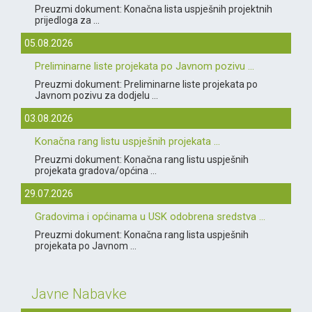
Preuzmi dokument: Konačna lista uspješnih projektnih
prijedloga za ...
05.08.2026
Preliminarne liste projekata po Javnom pozivu ...
Preuzmi dokument: Preliminarne liste projekata po
Javnom pozivu za dodjelu ...
03.08.2026
Konačna rang listu uspješnih projekata ...
Preuzmi dokument: Konačna rang listu uspješnih
projekata gradova/općina ...
29.07.2026
Gradovima i općinama u USK odobrena sredstva ...
Preuzmi dokument: Konačna rang lista uspješnih
projekata po Javnom ...
Javne Nabavke