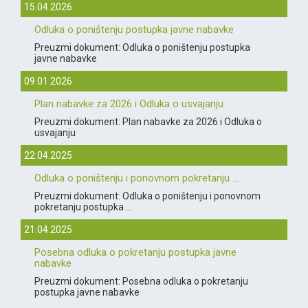
15.04.2026
Odluka o poništenju postupka javne nabavke
Preuzmi dokument: Odluka o poništenju postupka
javne nabavke
09.01.2026
Plan nabavke za 2026 i Odluka o usvajanju
Preuzmi dokument: Plan nabavke za 2026 i Odluka o
usvajanju
22.04.2025
Odluka o poništenju i ponovnom pokretanju ...
Preuzmi dokument: Odluka o poništenju i ponovnom
pokretanju postupka ...
21.04.2025
Posebna odluka o pokretanju postupka javne
nabavke
Preuzmi dokument: Posebna odluka o pokretanju
postupka javne nabavke