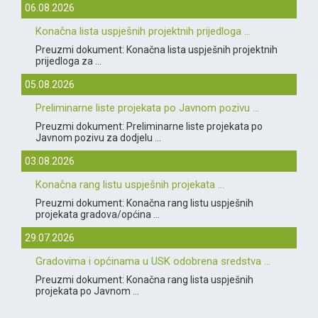
06.08.2026
Konačna lista uspješnih projektnih prijedloga ...
Preuzmi dokument: Konačna lista uspješnih projektnih
prijedloga za ...
05.08.2026
Preliminarne liste projekata po Javnom pozivu ...
Preuzmi dokument: Preliminarne liste projekata po
Javnom pozivu za dodjelu ...
03.08.2026
Konačna rang listu uspješnih projekata ...
Preuzmi dokument: Konačna rang listu uspješnih
projekata gradova/općina ...
29.07.2026
Gradovima i općinama u USK odobrena sredstva ...
Preuzmi dokument: Konačna rang lista uspješnih
projekata po Javnom ...