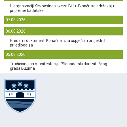
U organizaciji Kickboxing saveza BiH u Bihaću se održavaju
pripreme kadetske i ...
07.08.2026
06.08.2026
Preuzmi dokument: Konačna lista uspješnih projektnih
prijedloga za ...
05.08.2026
Tradicionalna manifestacija “Slobodarski dani viteškog
grada Bužima ...