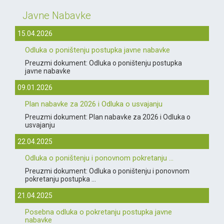
Javne Nabavke
15.04.2026
Odluka o poništenju postupka javne nabavke
Preuzmi dokument: Odluka o poništenju postupka
javne nabavke
09.01.2026
Plan nabavke za 2026 i Odluka o usvajanju
Preuzmi dokument: Plan nabavke za 2026 i Odluka o
usvajanju
22.04.2025
Odluka o poništenju i ponovnom pokretanju ...
Preuzmi dokument: Odluka o poništenju i ponovnom
pokretanju postupka ...
21.04.2025
Posebna odluka o pokretanju postupka javne
nabavke