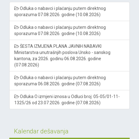
Odluka o nabavci i plaćanju putem direktnog
sporazuma 07.08.2026. godine (10.08.2026)
Odluka o nabavci i plaćanju putem direktnog
sporazuma 07.08.2026. godine (10.08.2026)
ŠESTA IZMJENA PLANA JAVNIH NABAVKI
Ministarstva unutrašnjih poslova Unsko - sanskog
kantona, za 2026. godinu 06.08.2026. godine
(07.08.2026)
Odluka o nabavci i plaćanju putem direktnog
sporazuma 06.08.2026. godine (07.08.2026)
Odluka O izmjeni iznosa u Odluci broj: 05-05/01-11-
1325/26 od 23.07.2026. godine (07.08.2026)
Kalendar dešavanja