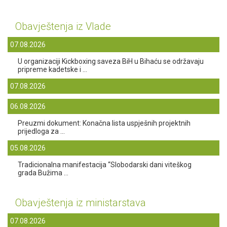
Obavještenja iz Vlade
07.08.2026
U organizaciji Kickboxing saveza BiH u Bihaću se održavaju
pripreme kadetske i ...
07.08.2026
06.08.2026
Preuzmi dokument: Konačna lista uspješnih projektnih
prijedloga za ...
05.08.2026
Tradicionalna manifestacija “Slobodarski dani viteškog
grada Bužima ...
Obavještenja iz ministarstava
07.08.2026