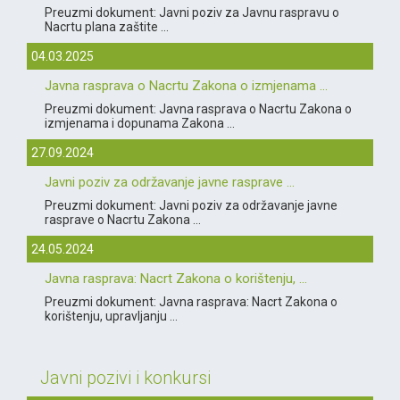
Preuzmi dokument: Javni poziv za Javnu raspravu o
Nacrtu plana zaštite ...
04.03.2025
Javna rasprava o Nacrtu Zakona o izmjenama ...
Preuzmi dokument: Javna rasprava o Nacrtu Zakona o
izmjenama i dopunama Zakona ...
27.09.2024
Javni poziv za održavanje javne rasprave ...
Preuzmi dokument: Javni poziv za održavanje javne
rasprave o Nacrtu Zakona ...
24.05.2024
Javna rasprava: Nacrt Zakona o korištenju, ...
Preuzmi dokument: Javna rasprava: Nacrt Zakona o
korištenju, upravljanju ...
Javni pozivi i konkursi