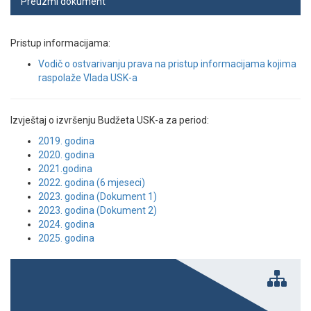
Preuzmi dokument
Pristup informacijama:
Vodič o ostvarivanju prava na pristup informacijama kojima
raspolaže Vlada USK-a
Izvještaj o izvršenju Budžeta USK-a za period:
2019. godina
2020. godina
2021.godina
2022. godina (6 mjeseci)
2023. godina (Dokument 1)
2023. godina (Dokument 2)
2024. godina
2025. godina