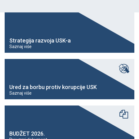
Strategija razvoja USK-a
Saznaj više
Ured za borbu protiv korupcije USK
Saznaj više
BUDŽET 2026.