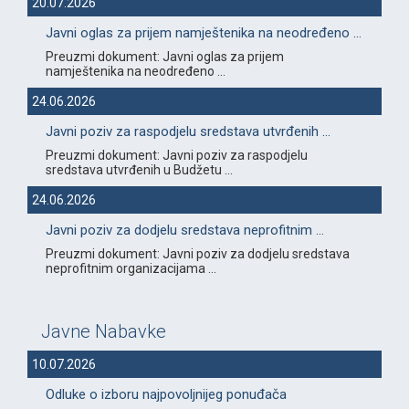
20.07.2026
Javni oglas za prijem namještenika na neodređeno ...
Preuzmi dokument: Javni oglas za prijem
namještenika na neodređeno ...
24.06.2026
Javni poziv za raspodjelu sredstava utvrđenih ...
Preuzmi dokument: Javni poziv za raspodjelu
sredstava utvrđenih u Budžetu ...
24.06.2026
Javni poziv za dodjelu sredstava neprofitnim ...
Preuzmi dokument: Javni poziv za dodjelu sredstava
neprofitnim organizacijama ...
Javne Nabavke
10.07.2026
Odluke o izboru najpovoljnijeg ponuđača