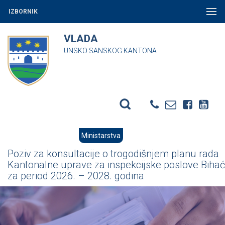
IZBORNIK
VLADA
UNSKO SANSKOG KANTONA
Ministarstva
Poziv za konsultacije o trogodišnjem planu rada
Kantonalne uprave za inspekcijske poslove Bihać
za period 2026. – 2028. godina