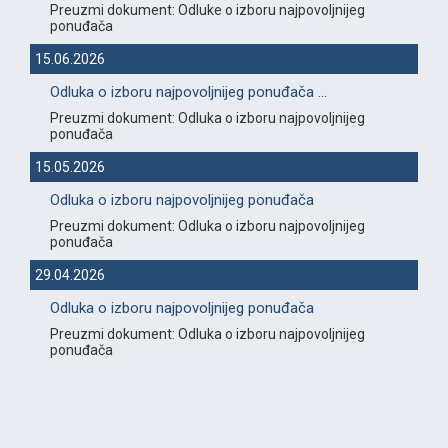
Preuzmi dokument: Odluke o izboru najpovoljnijeg
ponuđača
15.06.2026
Odluka o izboru najpovoljnijeg ponuđača ...
Preuzmi dokument: Odluka o izboru najpovoljnijeg
ponuđača
15.05.2026
Odluka o izboru najpovoljnijeg ponuđača
Preuzmi dokument: Odluka o izboru najpovoljnijeg
ponuđača
29.04.2026
Odluka o izboru najpovoljnijeg ponuđača
Preuzmi dokument: Odluka o izboru najpovoljnijeg
ponuđača