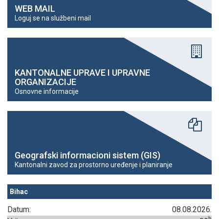
WEB MAIL
Loguj se na službeni mail
KANTONALNE UPRAVE I UPRAVNE
ORGANIZACIJE
Osnovne informacije
Geografski informacioni sistem (GIS)
Kantonalni zavod za prostorno uređenje i planiranje
Bihac
Datum:
08.08.2026.
h