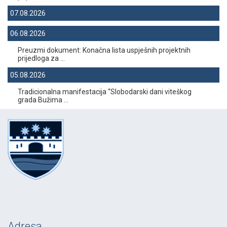
07.08.2026
06.08.2026
Preuzmi dokument: Konačna lista uspješnih projektnih
prijedloga za ...
05.08.2026
Tradicionalna manifestacija “Slobodarski dani viteškog
grada Bužima ...
Adresa