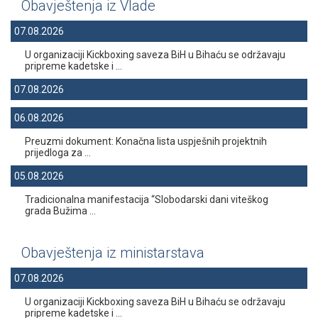
Obavještenja iz Vlade
07.08.2026
U organizaciji Kickboxing saveza BiH u Bihaću se održavaju
pripreme kadetske i ...
07.08.2026
06.08.2026
Preuzmi dokument: Konačna lista uspješnih projektnih
prijedloga za ...
05.08.2026
Tradicionalna manifestacija “Slobodarski dani viteškog
grada Bužima ...
Obavještenja iz ministarstava
07.08.2026
U organizaciji Kickboxing saveza BiH u Bihaću se održavaju
pripreme kadetske i ...