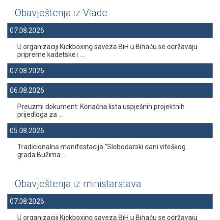
Obavještenja iz Vlade
07.08.2026
U organizaciji Kickboxing saveza BiH u Bihaću se održavaju
pripreme kadetske i ...
07.08.2026
06.08.2026
Preuzmi dokument: Konačna lista uspješnih projektnih
prijedloga za ...
05.08.2026
Tradicionalna manifestacija “Slobodarski dani viteškog
grada Bužima ...
Obavještenja iz ministarstava
07.08.2026
U organizaciji Kickboxing saveza BiH u Bihaću se održavaju