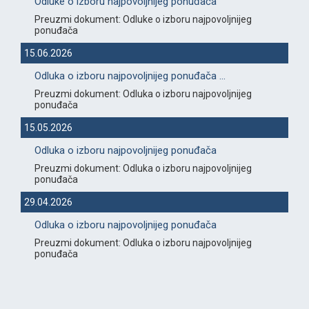
Odluke o izboru najpovoljnijeg ponuđača
Preuzmi dokument: Odluke o izboru najpovoljnijeg
ponuđača
15.06.2026
Odluka o izboru najpovoljnijeg ponuđača ...
Preuzmi dokument: Odluka o izboru najpovoljnijeg
ponuđača
15.05.2026
Odluka o izboru najpovoljnijeg ponuđača
Preuzmi dokument: Odluka o izboru najpovoljnijeg
ponuđača
29.04.2026
Odluka o izboru najpovoljnijeg ponuđača
Preuzmi dokument: Odluka o izboru najpovoljnijeg
ponuđača