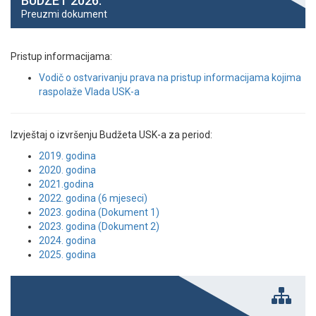
BUDŽET 2026.
Preuzmi dokument
Pristup informacijama:
Vodič o ostvarivanju prava na pristup informacijama kojima
raspolaže Vlada USK-a
Izvještaj o izvršenju Budžeta USK-a za period:
2019. godina
2020. godina
2021.godina
2022. godina (6 mjeseci)
2023. godina (Dokument 1)
2023. godina (Dokument 2)
2024. godina
2025. godina