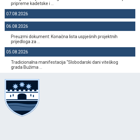
pripreme kadetske i ...
07.08.2026
06.08.2026
Preuzmi dokument: Konačna lista uspješnih projektnih
prijedloga za ...
05.08.2026
Tradicionalna manifestacija “Slobodarski dani viteškog
grada Bužima ...