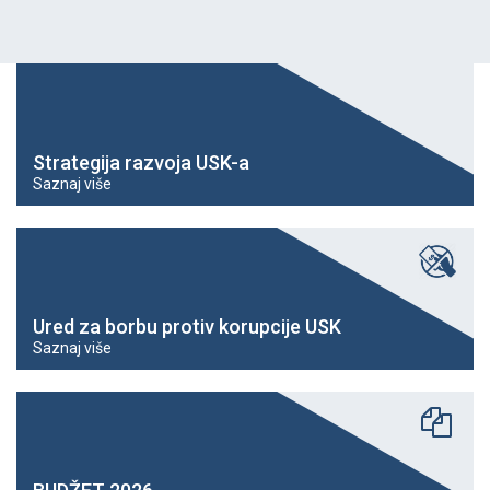
Strategija razvoja USK-a
Saznaj više
Ured za borbu protiv korupcije USK
Saznaj više