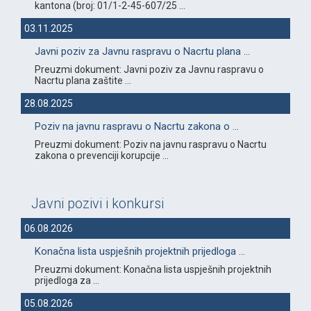
kantona (broj: 01/1-2-45-607/25 ...
03.11.2025
Javni poziv za Javnu raspravu o Nacrtu plana ...
Preuzmi dokument: Javni poziv za Javnu raspravu o
Nacrtu plana zaštite ...
28.08.2025
Poziv na javnu raspravu o Nacrtu zakona o ...
Preuzmi dokument: Poziv na javnu raspravu o Nacrtu
zakona o prevenciji korupcije ...
Javni pozivi i konkursi
06.08.2026
Konačna lista uspješnih projektnih prijedloga ...
Preuzmi dokument: Konačna lista uspješnih projektnih
prijedloga za ...
05.08.2026