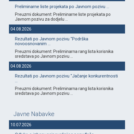
Preliminarne liste projekata po Javnom pozivu ...
Preuzmi dokument: Preliminarne liste projekata po
Javnom pozivu za dodjelu ...
04.08.2026
Rezultati po Javnom pozivu "Podrška
novoosnovanim ...
Preuzmi dokument: Preliminarna rang lista korisnika
sredstava po Javnom pozivu ...
04.08.2026
Rezultati po Javnom pozivu "Jačanje konkurentnosti
...
Preuzmi dokument: Preliminarna rang lista korisnika
sredstava po Javnom pozivu ...
Javne Nabavke
10.07.2026