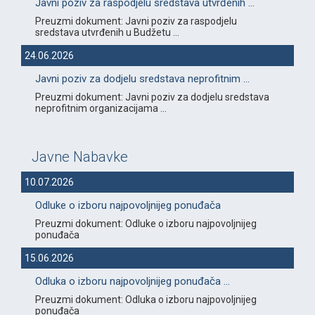
Javni poziv za raspodjelu sredstava utvrđenih ...
Preuzmi dokument: Javni poziv za raspodjelu
sredstava utvrđenih u Budžetu ...
24.06.2026
Javni poziv za dodjelu sredstava neprofitnim ...
Preuzmi dokument: Javni poziv za dodjelu sredstava
neprofitnim organizacijama ...
Javne Nabavke
10.07.2026
Odluke o izboru najpovoljnijeg ponuđača
Preuzmi dokument: Odluke o izboru najpovoljnijeg
ponuđača
15.06.2026
Odluka o izboru najpovoljnijeg ponuđača ...
Preuzmi dokument: Odluka o izboru najpovoljnijeg
ponuđača