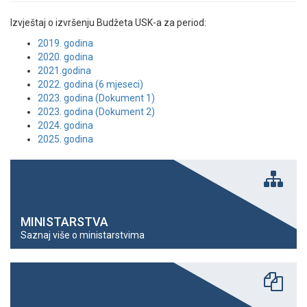
Izvještaj o izvršenju Budžeta USK-a za period:
2019. godina
2020. godina
2021.godina
2022. godina (6 mjeseci)
2023. godina (Dokument 1)
2023. godina (Dokument 2)
2024. godina
2025. godina
MINISTARSTVA
Saznaj više o ministarstvima