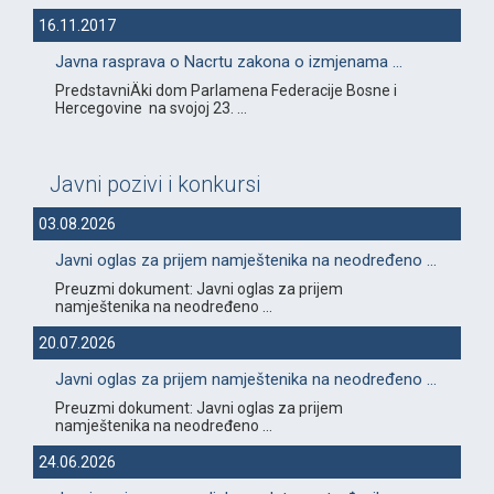
16.11.2017
Javna rasprava o Nacrtu zakona o izmjenama ...
PredstavniÄki dom Parlamena Federacije Bosne i
Hercegovine na svojoj 23. ...
Javni pozivi i konkursi
03.08.2026
Javni oglas za prijem namještenika na neodređeno ...
Preuzmi dokument: Javni oglas za prijem
namještenika na neodređeno ...
20.07.2026
Javni oglas za prijem namještenika na neodređeno ...
Preuzmi dokument: Javni oglas za prijem
namještenika na neodređeno ...
24.06.2026