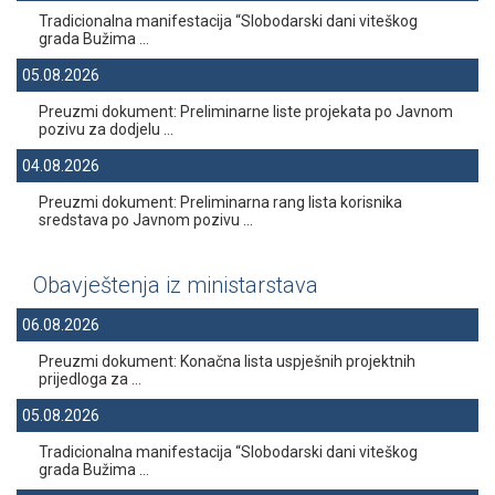
Tradicionalna manifestacija “Slobodarski dani viteškog
grada Bužima ...
05.08.2026
Preuzmi dokument: Preliminarne liste projekata po Javnom
pozivu za dodjelu ...
04.08.2026
Preuzmi dokument: Preliminarna rang lista korisnika
sredstava po Javnom pozivu ...
Obavještenja iz ministarstava
06.08.2026
Preuzmi dokument: Konačna lista uspješnih projektnih
prijedloga za ...
05.08.2026
Tradicionalna manifestacija “Slobodarski dani viteškog
grada Bužima ...