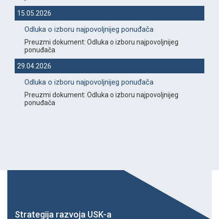
15.05.2026
Odluka o izboru najpovoljnijeg ponuđača
Preuzmi dokument: Odluka o izboru najpovoljnijeg
ponuđača
29.04.2026
Odluka o izboru najpovoljnijeg ponuđača
Preuzmi dokument: Odluka o izboru najpovoljnijeg
ponuđača
Strategija razvoja USK-a