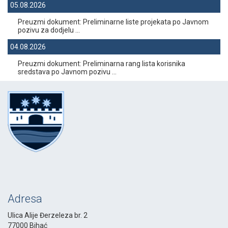
05.08.2026
Preuzmi dokument: Preliminarne liste projekata po Javnom
pozivu za dodjelu ...
04.08.2026
Preuzmi dokument: Preliminarna rang lista korisnika
sredstava po Javnom pozivu ...
Adresa
Ulica Alije Đerzeleza br. 2
77000 Bihać